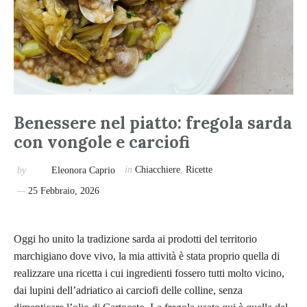
Benessere nel piatto: fregola sarda
con vongole e carciofi
by
Eleonora Caprio
in
Chiacchiere
,
Ricette
25 Febbraio, 2026
Oggi ho unito la tradizione sarda ai prodotti del territorio
marchigiano dove vivo, la mia attività è stata proprio quella di
realizzare una ricetta i cui ingredienti fossero tutti molto vicino,
dai lupini dell’adriatico ai carciofi delle colline, senza