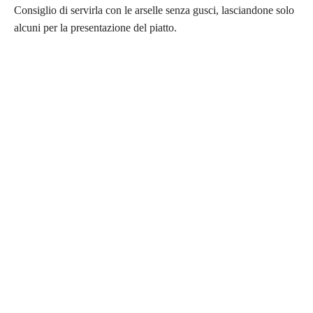
Consiglio di servirla con le arselle senza gusci, lasciandone solo
alcuni per la presentazione del piatto.