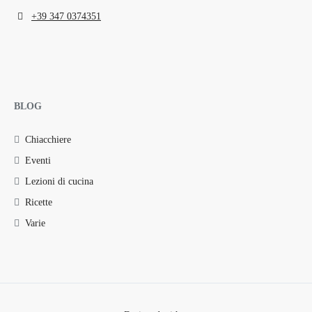
+39 347 0374351
BLOG
Chiacchiere
Eventi
Lezioni di cucina
Ricette
Varie