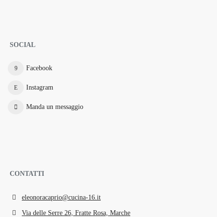
SOCIAL
Facebook
Instagram
Manda un messaggio
CONTATTI
eleonoracaprio@cucina-16.it
Via delle Serre 26, Fratte Rosa, Marche