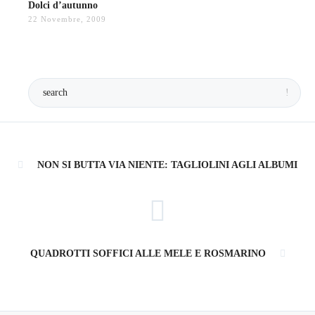
Dolci d’autunno
22 Novembre, 2009
NON SI BUTTA VIA NIENTE: TAGLIOLINI AGLI ALBUMI
QUADROTTI SOFFICI ALLE MELE E ROSMARINO