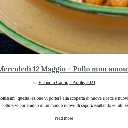
Mercoledì 12 Maggio – Pollo mon amou
by
Eleonora Caprio
2 Aprile, 2021
oltissimi: questa lezione vi porterà alla scoperta di nuove ricette e nuovi
 cottura vi porteranno in un mondo nuovo di sapori, esaltando ed utilizza
read more