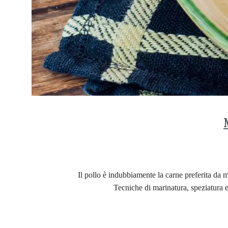
Il pollo è indubbiamente la carne preferita da m
Tecniche di marinatura, speziatura e