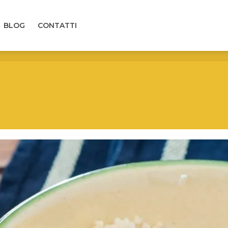
LOG
CONTATTI
BLOG
CONTATTI