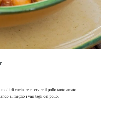
r
 modi di cucinare e servire il pollo tanto amato.
ndo al meglio i vari tagli del pollo.