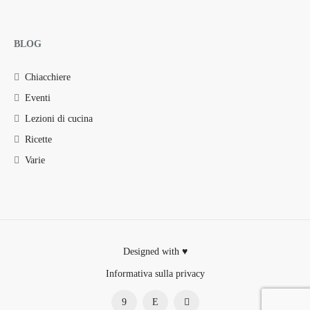
BLOG
Chiacchiere
Eventi
Lezioni di cucina
Ricette
Varie
Designed with ♥
Informativa sulla privacy