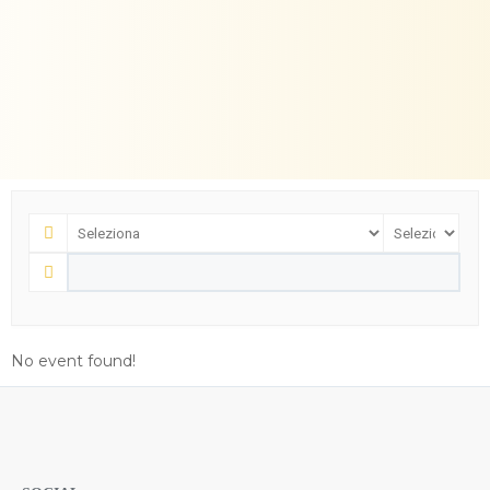
No event found!