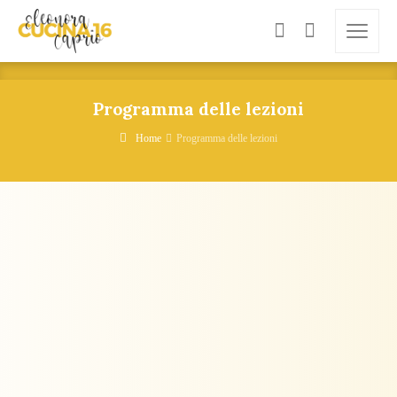
Programma delle lezioni
Home
Programma delle lezioni