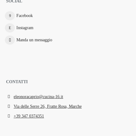
SOCIAL
Facebook
Instagram
Manda un messaggio
CONTATTI
eleonoracaprio@cucina-16.it
Via delle Serre 26, Fratte Rosa, Marche
+39 347 0374351