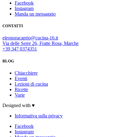
Facebook
Instagram
Manda un messaggio
CONTATTI
eleonoracaprio@cucina-16.it
Via delle Serre 26, Fratte Rosa, Marche
+39 347 0374351
BLOG
Chiacchiere
Eventi
Lezioni di cucina
Ricette
Varie
Designed with ♥
Informativa sulla privacy
Facebook
Instagram