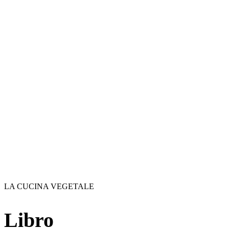
LA CUCINA VEGETALE
Libro