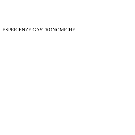
ESPERIENZE GASTRONOMICHE