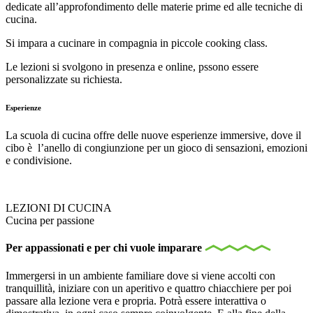
dedicate all’approfondimento delle materie prime ed alle tecniche di
cucina.
Si impara a cucinare in compagnia in piccole cooking class.
Le lezioni si svolgono in presenza e online, pssono essere
personalizzate su richiesta.
Esperienze
La scuola di cucina offre delle nuove esperienze immersive, dove il
cibo è l’anello di congiunzione per un gioco di sensazioni, emozioni
e condivisione.
LEZIONI DI CUCINA
Cucina per passione
Per appassionati e per chi vuole imparare
Immergersi in un ambiente familiare dove si viene accolti con
tranquillità, iniziare con un aperitivo e quattro chiacchiere per poi
passare alla lezione vera e propria. Potrà essere interattiva o