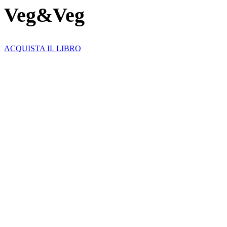
Veg&Veg
ACQUISTA IL LIBRO