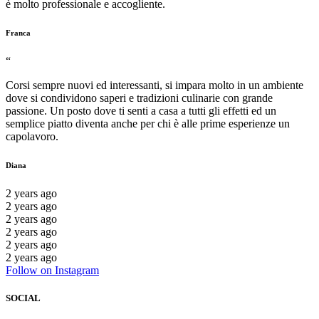
è molto professionale e accogliente.
Franca
“
Corsi sempre nuovi ed interessanti, si impara molto in un ambiente
dove si condividono saperi e tradizioni culinarie con grande
passione. Un posto dove ti senti a casa a tutti gli effetti ed un
semplice piatto diventa anche per chi è alle prime esperienze un
capolavoro.
Diana
2 years ago
2 years ago
2 years ago
2 years ago
2 years ago
2 years ago
Follow on Instagram
SOCIAL