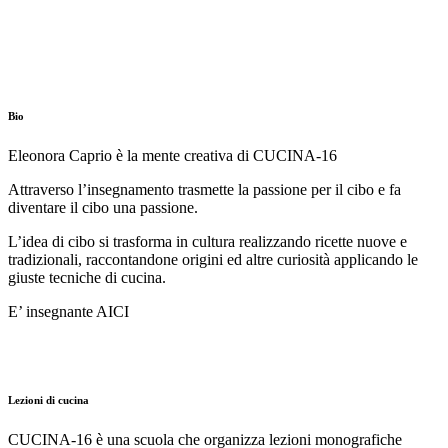
Bio
Eleonora Caprio è la mente creativa di CUCINA-16
Attraverso l’insegnamento trasmette la passione per il cibo e fa
diventare il cibo una passione.
L’idea di cibo si trasforma in cultura realizzando ricette nuove e
tradizionali, raccontandone origini ed altre curiosità applicando le
giuste tecniche di cucina.
E’ insegnante AICI
Lezioni di cucina
CUCINA-16 è una scuola che organizza lezioni monografiche