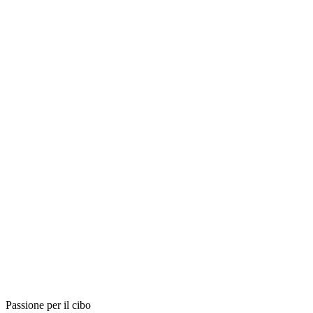
Passione per il cibo