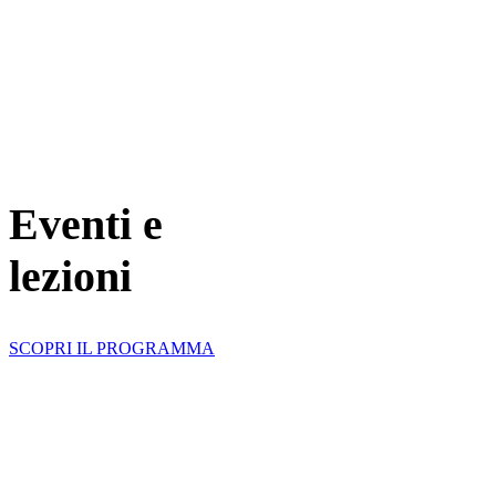
Eventi e
lezioni
SCOPRI IL PROGRAMMA