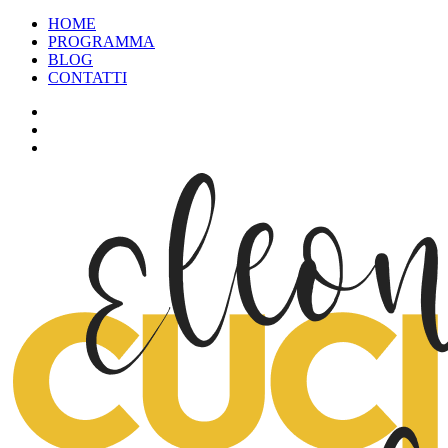
HOME
PROGRAMMA
BLOG
CONTATTI