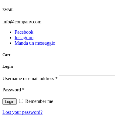
EMAIL
info@company.com
Facebook
Instagram
Manda un messaggio
Cart
Login
Username or email address
*
Password
*
Remember me
Lost your password?