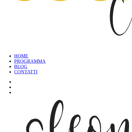
HOME
PROGRAMMA
BLOG
CONTATTI