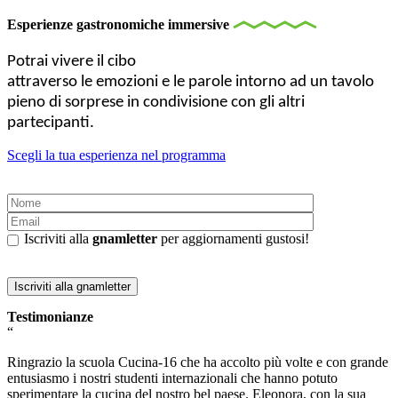
Esperienze gastronomiche immersive
Potrai vivere il cibo
attraverso le emozioni e le parole intorno ad un tavolo
pieno di sorprese in condivisione
con gli altri
partecipanti.
Scegli la tua esperienza nel programma
Iscriviti alla
gnamletter
per aggiornamenti gustosi!
Testimonianze
“
Ringrazio la scuola Cucina-16 che ha accolto più volte e con grande
entusiasmo i nostri studenti internazionali che hanno potuto
sperimentare la cucina del nostro bel paese. Eleonora, con la sua