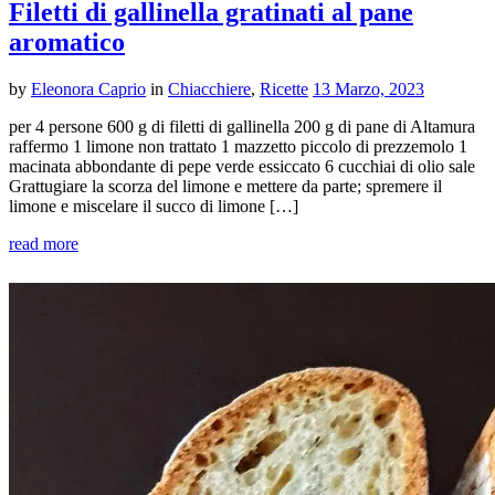
Filetti di gallinella gratinati al pane
aromatico
by
Eleonora Caprio
in
Chiacchiere
,
Ricette
13 Marzo, 2023
per 4 persone 600 g di filetti di gallinella 200 g di pane di Altamura
raffermo 1 limone non trattato 1 mazzetto piccolo di prezzemolo 1
macinata abbondante di pepe verde essiccato 6 cucchiai di olio sale
Grattugiare la scorza del limone e mettere da parte; spremere il
limone e miscelare il succo di limone […]
read more