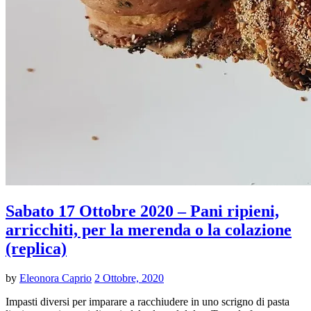
Sabato 17 Ottobre 2020 – Pani ripieni,
arricchiti, per la merenda o la colazione
(replica)
by
Eleonora Caprio
2 Ottobre, 2020
Impasti diversi per imparare a racchiudere in uno scrigno di pasta