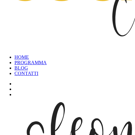
HOME
PROGRAMMA
BLOG
CONTATTI