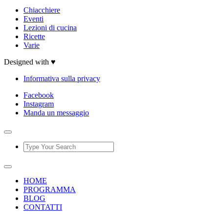
Chiacchiere
Eventi
Lezioni di cucina
Ricette
Varie
Designed with ♥
Informativa sulla privacy
Facebook
Instagram
Manda un messaggio
HOME
PROGRAMMA
BLOG
CONTATTI