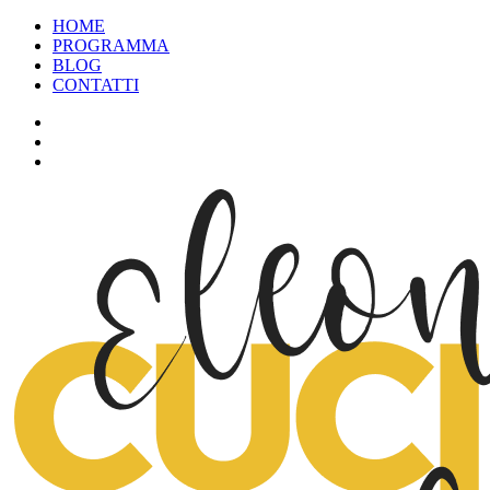
HOME
PROGRAMMA
BLOG
CONTATTI