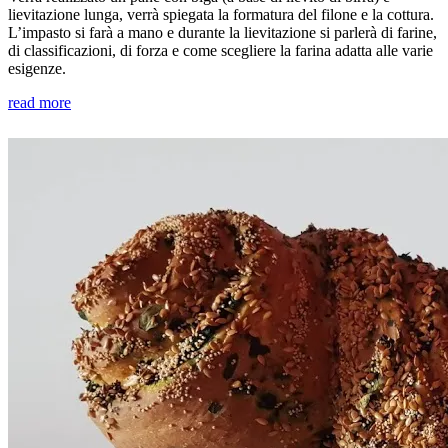
lievitazione lunga, verrà spiegata la formatura del filone e la cottura.
L’impasto si farà a mano e durante la lievitazione si parlerà di farine,
di classificazioni, di forza e come scegliere la farina adatta alle varie
esigenze.
read more