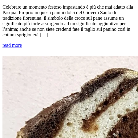
Celebrare un momento festoso impastando è più che mai adatto alla
Pasqua. Proprio in questi panini dolci del Giovedì Santo di
tradizione fiorentina, il simbolo della croce sul pane assume un
significato più forte assurgendo ad un significato aggiuntivo per
l’anima; anche se non siete credenti fate il taglio sul panino così in
cottura sprigionerà […]
read more