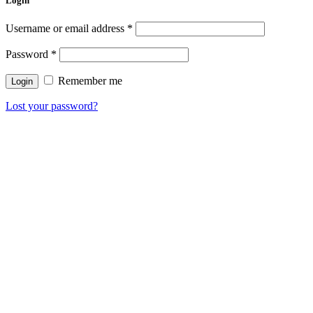
Login
Username or email address
*
Password
*
Remember me
Lost your password?