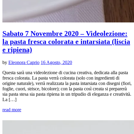
Sabato 7 Novembre 2020 – Videolezione:
la pasta fresca colorata e intarsiata (liscia
e ripiena)
by
Eleonora Caprio
16 Agosto, 2020
Questa sarà una videolezione di cucina creativa, dedicata alla pasta
fresca colorata. La pasta verrà colorata (solo con ingredienti di
origine naturale), verrà realizzata la pasta intarsiata con disegni (fiori,
foglie, cuori, strisce, bicolore); con la pasta così creata si preparerà
sia pasta stesa sia pasta ripiena in un tripudio di eleganza e creatività.
La […]
read more