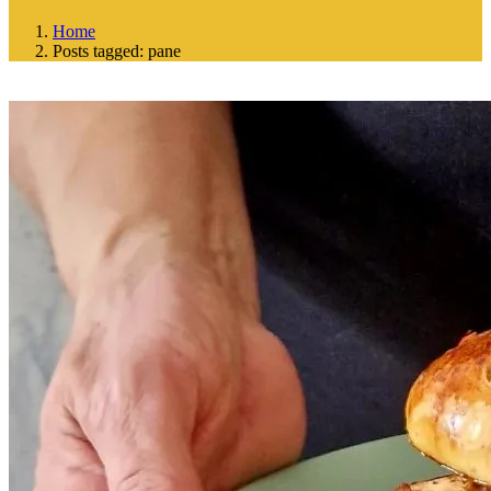
Home
Posts tagged: pane