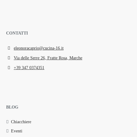
CONTATTI
eleonoracaprio@cucina-16.it
Via delle Serre 26, Fratte Rosa, Marche
+39 347 0374351
BLOG
Chiacchiere
Eventi