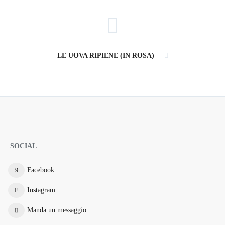
LE UOVA RIPIENE (IN ROSA)
SOCIAL
Facebook
Instagram
Manda un messaggio