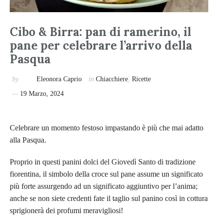
Cibo & Birra: pan di ramerino, il
pane per celebrare l’arrivo della
Pasqua
by
Eleonora Caprio
in
Chiacchiere
,
Ricette
19 Marzo, 2024
Celebrare un momento festoso impastando è più che mai adatto
alla Pasqua.
Proprio in questi panini dolci del Giovedì Santo di tradizione
fiorentina, il simbolo della croce sul pane assume un significato
più forte assurgendo ad un significato aggiuntivo per l’anima;
anche se non siete credenti fate il taglio sul panino così in cottura
sprigionerà dei profumi meravigliosi!