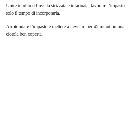
Unire in ultimo l’uvetta strizzata e infarinata, lavorare l’impasto
solo il tempo di incorporarla.
Arrotondare l’impasto e mettere a lievitare per 45 minuti in una
ciotola ben coperta.