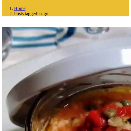
Home
Posts tagged: sugo