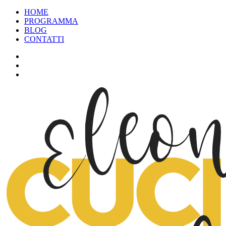
HOME
PROGRAMMA
BLOG
CONTATTI