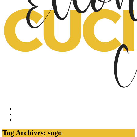
Tag Archives: sugo