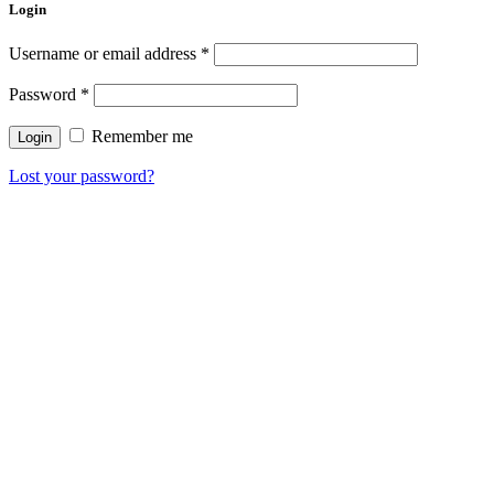
Login
Username or email address
*
Password
*
Remember me
Lost your password?