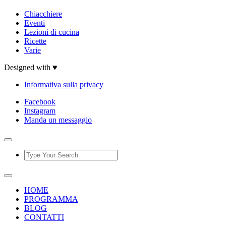
Chiacchiere
Eventi
Lezioni di cucina
Ricette
Varie
Designed with ♥
Informativa sulla privacy
Facebook
Instagram
Manda un messaggio
HOME
PROGRAMMA
BLOG
CONTATTI