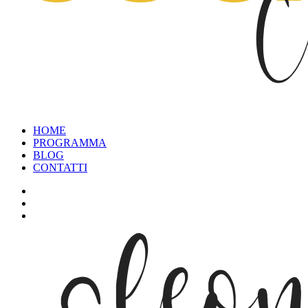
HOME
PROGRAMMA
BLOG
CONTATTI