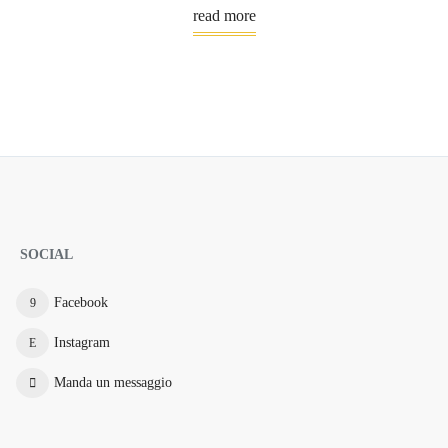
read more
SOCIAL
Facebook
Instagram
Manda un messaggio