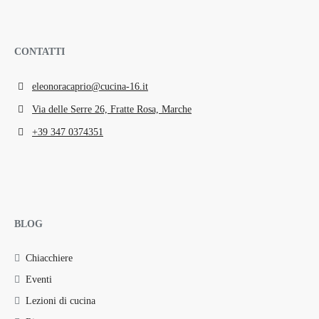
CONTATTI
eleonoracaprio@cucina-16.it
Via delle Serre 26, Fratte Rosa, Marche
+39 347 0374351
BLOG
Chiacchiere
Eventi
Lezioni di cucina