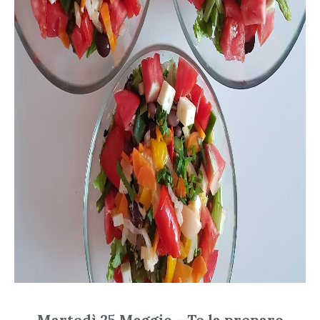
Martedì 25 Maggio – Te la preparo