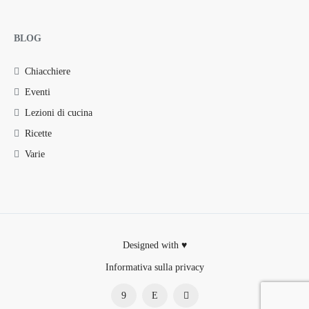
BLOG
Chiacchiere
Eventi
Lezioni di cucina
Ricette
Varie
Designed with ♥
Informativa sulla privacy