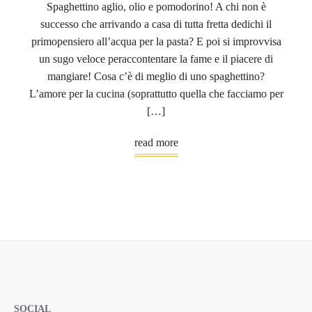
Spaghettino aglio, olio e pomodorino! A chi non è
successo che arrivando a casa di tutta fretta dedichi il
primopensiero all’acqua per la pasta? E poi si improvvisa
un sugo veloce peraccontentare la fame e il piacere di
mangiare! Cosa c’è di meglio di uno spaghettino?
L’amore per la cucina (soprattutto quella che facciamo per
[…]
read more
SOCIAL