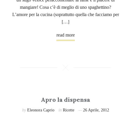
mangiare! Cosa c’è di meglio di uno spaghettino?
L’amore per la cucina (soprattutto quella che facciamo per
[…]
read more
Apro la dispensa
by
Eleonora Caprio
in
Ricette
26 Aprile, 2012