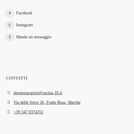
Facebook
Instagram
Manda un messaggio
CONTATTI
eleonoracaprio@cucina-16.it
Via delle Serre 26, Fratte Rosa, Marche
+39 347 0374351