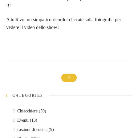
!!!
A tutti voi un simpatico ricordo: cliccate sulla fotografia per
vedere il video dello show!
CATEGORIES
Chiacchiere
(59)
Eventi
(13)
Lezioni di cucina
(9)