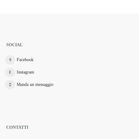
SOCIAL
Facebook
Instagram
Manda un messaggio
CONTATTI