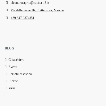
eleonoracaprio@cucina-16.it
Via delle Serre 26, Fratte Rosa, Marche
+39 347 0374351
BLOG
Chiacchiere
Eventi
Lezioni di cucina
Ricette
Varie