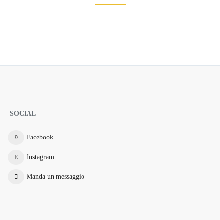
SOCIAL
Facebook
Instagram
Manda un messaggio