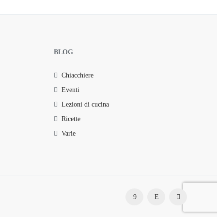
BLOG
Chiacchiere
Eventi
Lezioni di cucina
Ricette
Varie