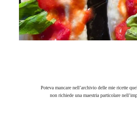
Poteva mancare nell’archivio delle mie ricette quell
non richiede una maestria particolare nell’i