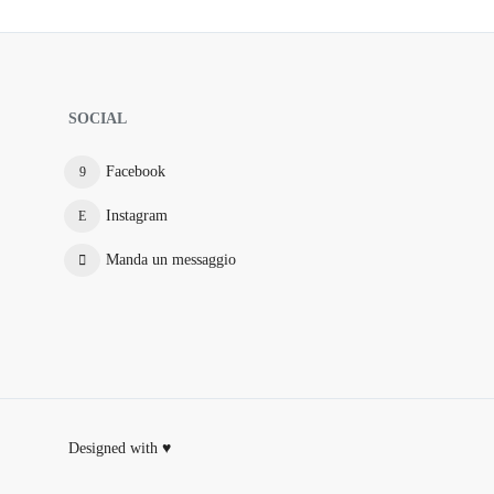
SOCIAL
Facebook
Instagram
Manda un messaggio
Designed with ♥