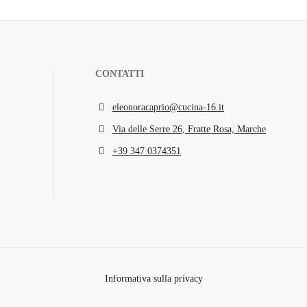
CONTATTI
eleonoracaprio@cucina-16.it
Via delle Serre 26, Fratte Rosa, Marche
+39 347 0374351
Informativa sulla privacy