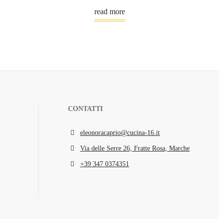
read more
CONTATTI
eleonoracaprio@cucina-16.it
Via delle Serre 26, Fratte Rosa, Marche
+39 347 0374351