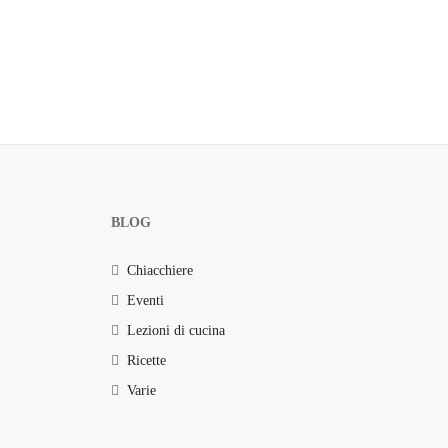
BLOG
Chiacchiere
Eventi
Lezioni di cucina
Ricette
Varie