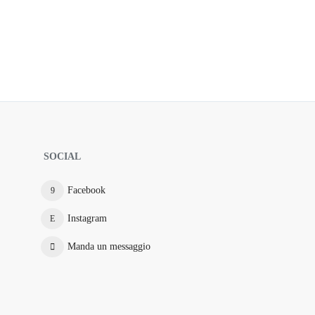
SOCIAL
Facebook
Instagram
Manda un messaggio