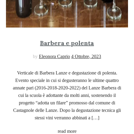
Barbera e polenta
by
Eleonora Caprio
4 Ottobre, 2023
Verticale di Barbera Lanze e degustazione di polenta.
Evento speciale in cui si degusteranno le ultime quattro
annate pari (2016-2018-2020-2022) del Lanze Barbera di
cui la scuola è adottante da molti anni, sostenendo il
progetto “adotta un filare” promosso dal comune di
Castagnole delle Lanze. Dopo la degustazione tecnica gli
stessi vini verranno abbinati a […]
read more