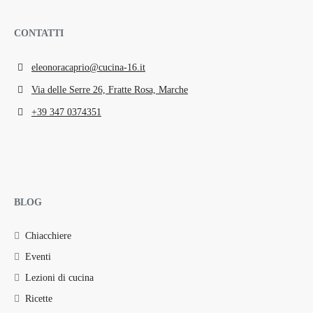
CONTATTI
eleonoracaprio@cucina-16.it
Via delle Serre 26, Fratte Rosa, Marche
+39 347 0374351
BLOG
Chiacchiere
Eventi
Lezioni di cucina
Ricette