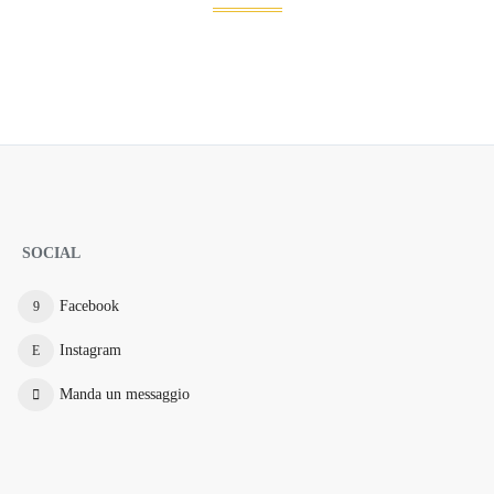
SOCIAL
Facebook
Instagram
Manda un messaggio