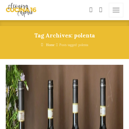
Tag Archives: polenta
Home
Posts tagged: polenta