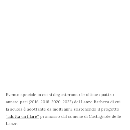
Evento speciale in cui si degusteranno le ultime quattro
annate pari (2016-2018-2020-2022) del Lanze Barbera di cui
la scuola è adottante da molti anni, sostenendo il progetto
“adotta un filare”
promosso dal comune di Castagnole delle
Lanze.