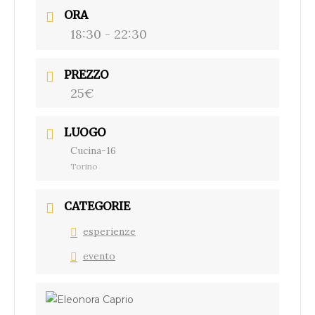
ORA
18:30 - 22:30
PREZZO
25€
LUOGO
Cucina-16
Torino
CATEGORIE
esperienze
evento