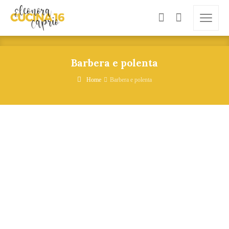
Barbera e polenta
Home
Barbera e polenta