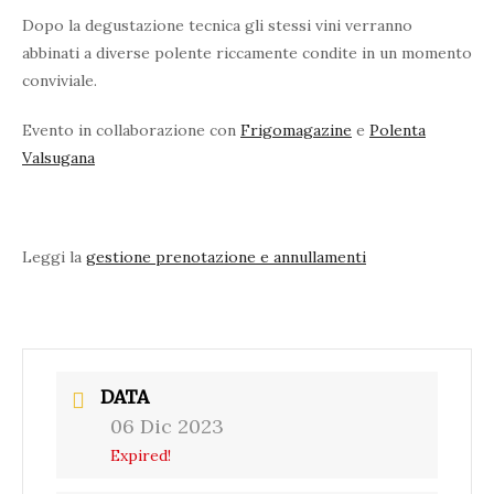
Dopo la degustazione tecnica gli stessi vini verranno
abbinati a diverse polente riccamente condite in un momento
conviviale.
Evento in collaborazione con
Frigomagazine
e
Polenta
Valsugana
Leggi la
gestione prenotazione e annullamenti
DATA
06 Dic 2023
Expired!