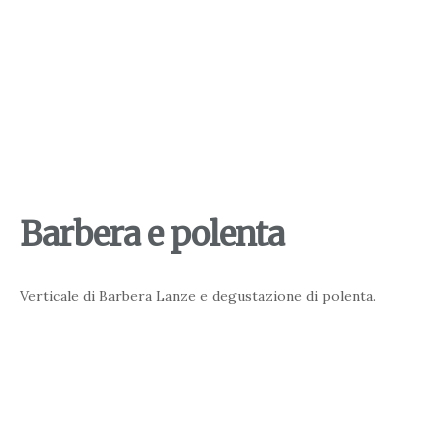
Barbera e polenta
Verticale di Barbera Lanze e degustazione di polenta.