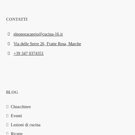
CONTATTI
eleonoracaprio@cucina-16.it
Via delle Serre 26, Fratte Rosa, Marche
+39 347 0374351
BLOG
Chiacchiere
Eventi
Lezioni di cucina
Ricette