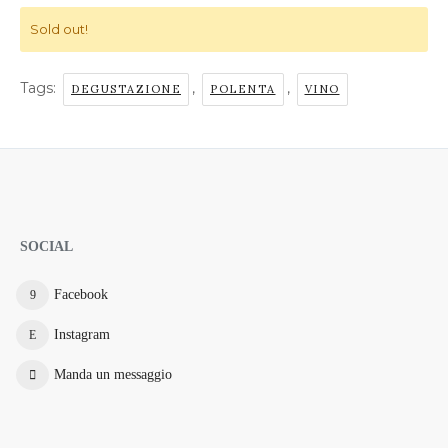
Sold out!
Tags:
,
,
DEGUSTAZIONE
POLENTA
VINO
SOCIAL
Facebook
Instagram
Manda un messaggio