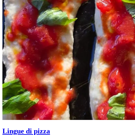
Lingue di pizza