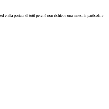
ed è alla portata di tutti perché non richiede una maestria particolare