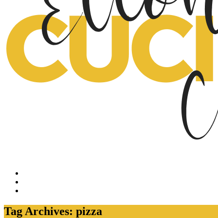
Tag Archives: pizza