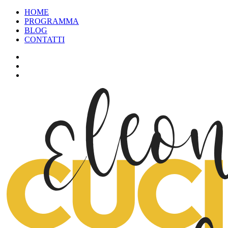
HOME
PROGRAMMA
BLOG
CONTATTI