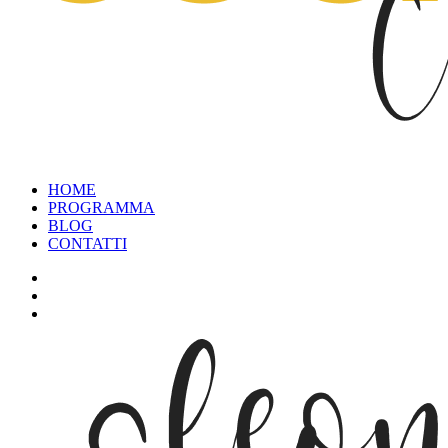
HOME
PROGRAMMA
BLOG
CONTATTI