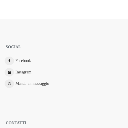
SOCIAL
Facebook
Instagram
Manda un messaggio
CONTATTI