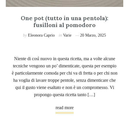
One pot (tutto in una pentola):
fusilloni al pomodoro
by
Eleonora Caprio
in
Varie
20 Marzo, 2025
Niente di così nuovo in questa ricetta, ma a volte alcune
tecniche vengono un po’ dimenticate, questa per esempio
è particolarmente comoda per chi va di fretta o per chi non
ha voglia di lavare troppe pentole, senza dimenticare che
qui il gusto viene esaltato e non è un compromesso. Vi
propongo questa ricetta tanto […]
read more