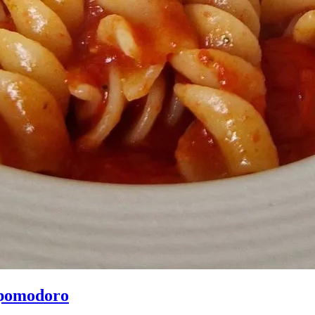
l pomodoro