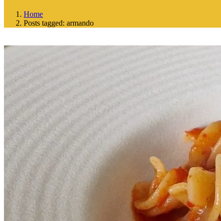
Home
Posts tagged: armando