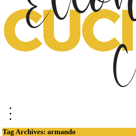
Tag Archives: armando