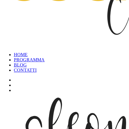
HOME
PROGRAMMA
BLOG
CONTATTI