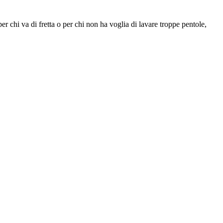
 chi va di fretta o per chi non ha voglia di lavare troppe pentole,