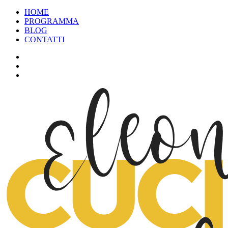
HOME
PROGRAMMA
BLOG
CONTATTI