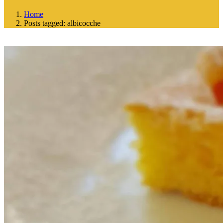
Home
Posts tagged: albicocche