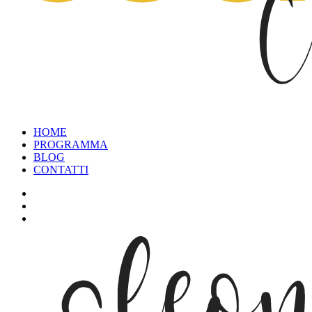
HOME
PROGRAMMA
BLOG
CONTATTI