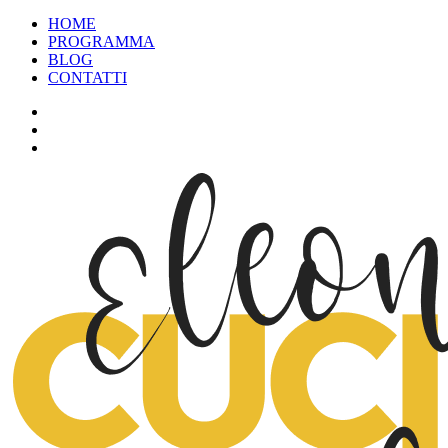
HOME
PROGRAMMA
BLOG
CONTATTI