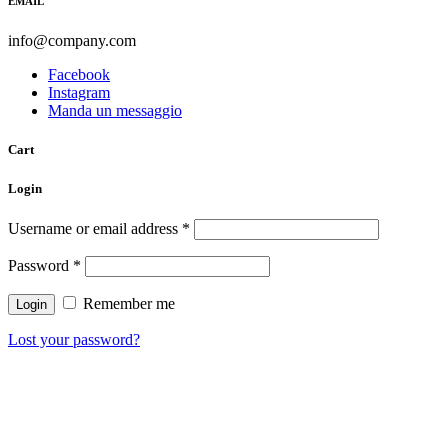
EMAIL
info@company.com
Facebook
Instagram
Manda un messaggio
Cart
Login
Username or email address
*
Password
*
Remember me
Lost your password?