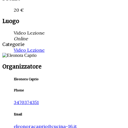
20 €
Luogo
Video Lezione
Online
Categorie
Video Lezione
Organizzatore
Eleonora Caprio
Phone
3470374351
Email
eleonoracaprio@cucina-16.it