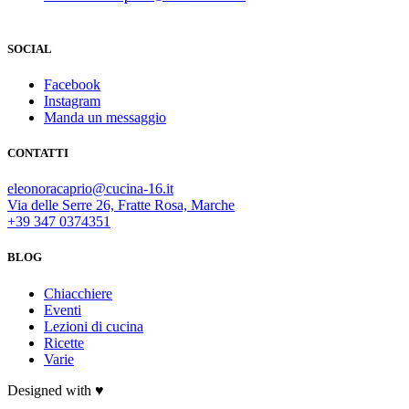
SOCIAL
Facebook
Instagram
Manda un messaggio
CONTATTI
eleonoracaprio@cucina-16.it
Via delle Serre 26, Fratte Rosa, Marche
+39 347 0374351
BLOG
Chiacchiere
Eventi
Lezioni di cucina
Ricette
Varie
Designed with ♥