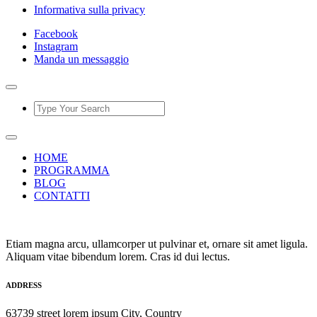
Informativa sulla privacy
Facebook
Instagram
Manda un messaggio
HOME
PROGRAMMA
BLOG
CONTATTI
Etiam magna arcu, ullamcorper ut pulvinar et, ornare sit amet ligula.
Aliquam vitae bibendum lorem. Cras id dui lectus.
ADDRESS
63739 street lorem ipsum City, Country