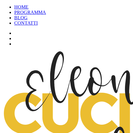
HOME
PROGRAMMA
BLOG
CONTATTI