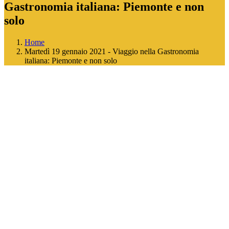
Gastronomia italiana: Piemonte e non
solo
Home
Martedì 19 gennaio 2021 - Viaggio nella Gastronomia
italiana: Piemonte e non solo