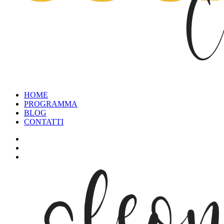
HOME
PROGRAMMA
BLOG
CONTATTI