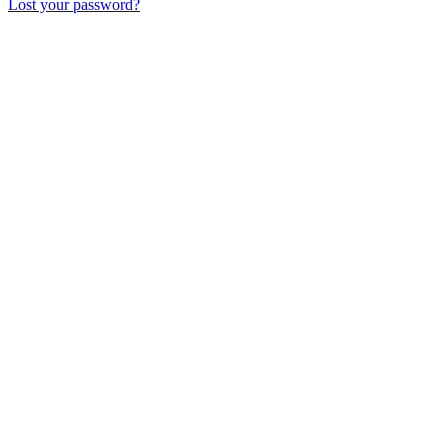
Lost your password?