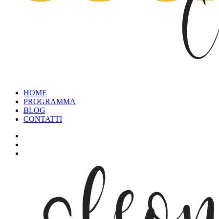
HOME
PROGRAMMA
BLOG
CONTATTI