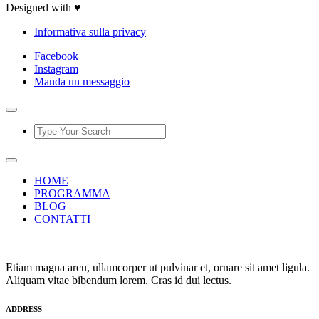
Designed with ♥
Informativa sulla privacy
Facebook
Instagram
Manda un messaggio
HOME
PROGRAMMA
BLOG
CONTATTI
Etiam magna arcu, ullamcorper ut pulvinar et, ornare sit amet ligula.
Aliquam vitae bibendum lorem. Cras id dui lectus.
ADDRESS