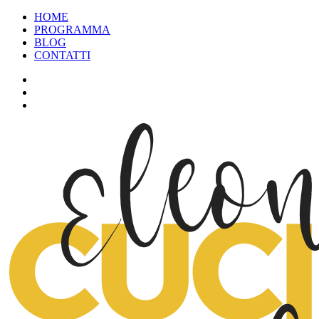
HOME
PROGRAMMA
BLOG
CONTATTI