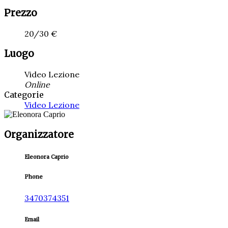
Prezzo
20/30 €
Luogo
Video Lezione
Online
Categorie
Video Lezione
Organizzatore
Eleonora Caprio
Phone
3470374351
Email