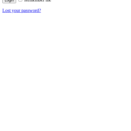
Lost your password?