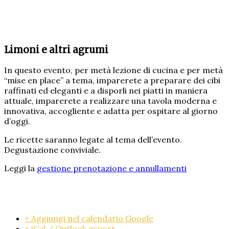
Limoni e altri agrumi
In questo evento, per metà lezione di cucina e per metà
“mise en place” a tema, imparerete a preparare dei cibi
raffinati ed eleganti e a disporli nei piatti in maniera
attuale, imparerete a realizzare una tavola moderna e
innovativa, accogliente e adatta per ospitare al giorno
d’oggi.
Le ricette saranno legate al tema dell’evento.
Degustazione conviviale.
Leggi la
gestione prenotazione e annullamenti
+ Aggiungi nel calendario Google
+ iCal / Outlook export