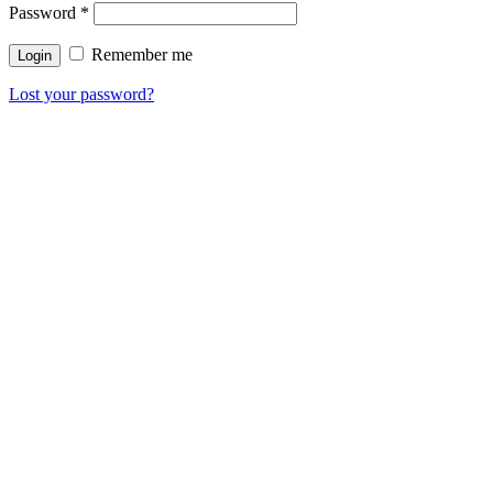
Password
*
Remember me
Lost your password?