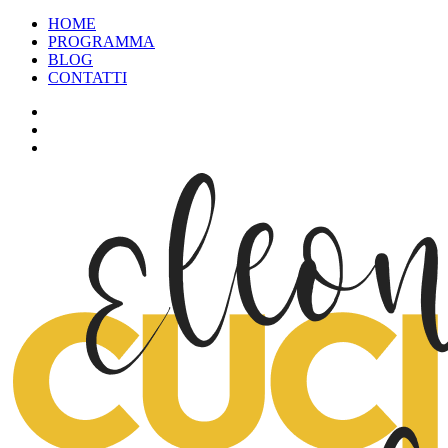
HOME
PROGRAMMA
BLOG
CONTATTI