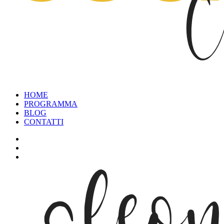
HOME
PROGRAMMA
BLOG
CONTATTI