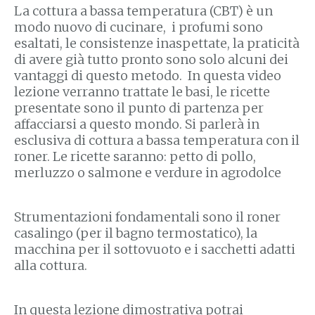
La cottura a bassa temperatura (CBT) è un
modo nuovo di cucinare, i profumi sono
esaltati, le consistenze inaspettate, la praticità
di avere già tutto pronto sono solo alcuni dei
vantaggi di questo metodo. In questa video
lezione verranno trattate le basi, le ricette
presentate sono il punto di partenza per
affacciarsi a questo mondo. Si parlerà in
esclusiva di cottura a bassa temperatura con il
roner. Le ricette saranno: petto di pollo,
merluzzo o salmone e verdure in agrodolce
Strumentazioni fondamentali sono il roner
casalingo (per il bagno termostatico), la
macchina per il sottovuoto e i sacchetti adatti
alla cottura.
In questa lezione dimostrativa potrai