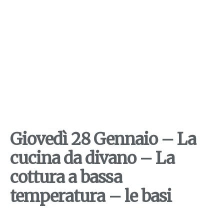
Giovedì 28 Gennaio – La
cucina da divano – La
cottura a bassa
temperatura – le basi