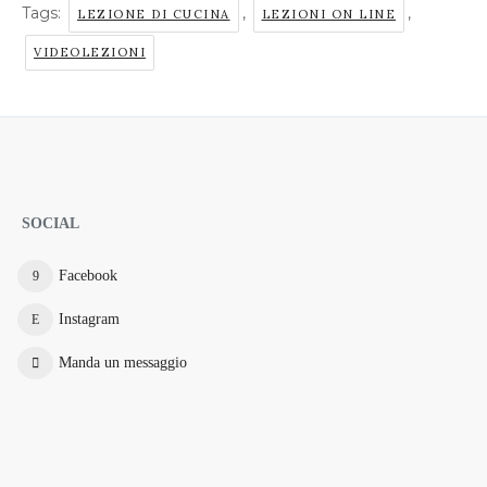
Tags:
,
,
LEZIONE DI CUCINA
LEZIONI ON LINE
VIDEOLEZIONI
SOCIAL
Facebook
Instagram
Manda un messaggio