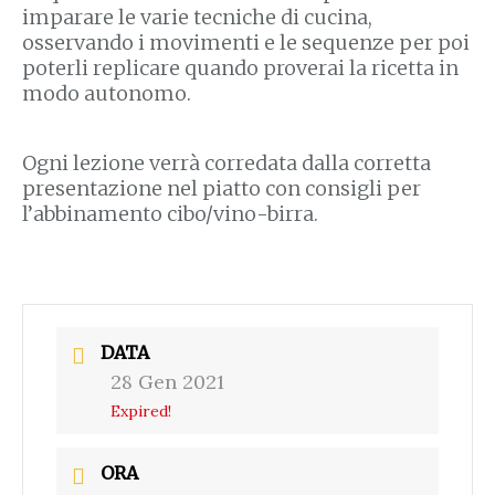
imparare le varie tecniche di cucina,
osservando i movimenti e le sequenze per poi
poterli replicare quando proverai la ricetta in
modo autonomo.
Ogni lezione verrà corredata dalla corretta
presentazione nel piatto con consigli per
l’abbinamento cibo/vino-birra.
DATA
28 Gen 2021
Expired!
ORA