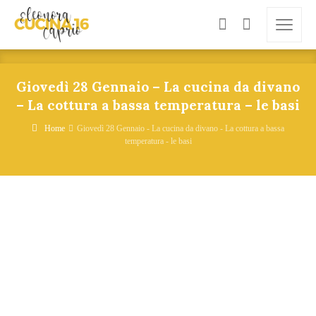
Giovedì 28 Gennaio – La cucina da divano
– La cottura a bassa temperatura – le basi
Home
Giovedì 28 Gennaio - La cucina da divano - La cottura a bassa
temperatura - le basi