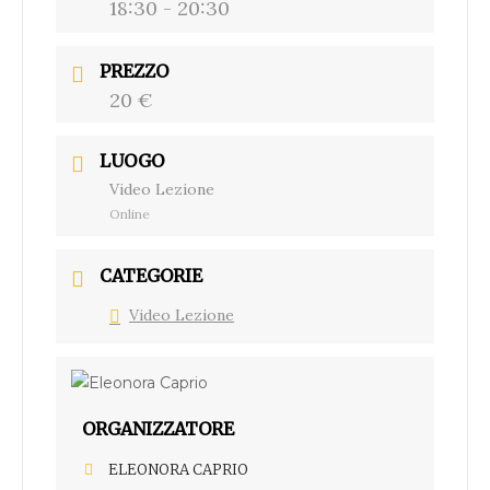
18:30 - 20:30
PREZZO
20 €
LUOGO
Video Lezione
Online
CATEGORIE
Video Lezione
ORGANIZZATORE
ELEONORA CAPRIO