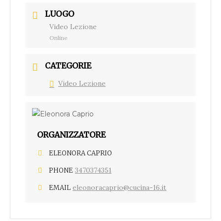
LUOGO
Video Lezione
Online
CATEGORIE
Video Lezione
ORGANIZZATORE
ELEONORA CAPRIO
3470374351
PHONE
eleonoracaprio@cucina-16.it
EMAIL