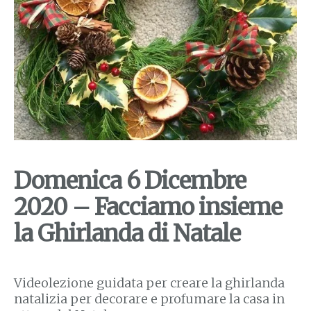
Domenica 6 Dicembre
2020 – Facciamo insieme
la Ghirlanda di Natale
Videolezione guidata per creare la ghirlanda
natalizia per decorare e profumare la casa in