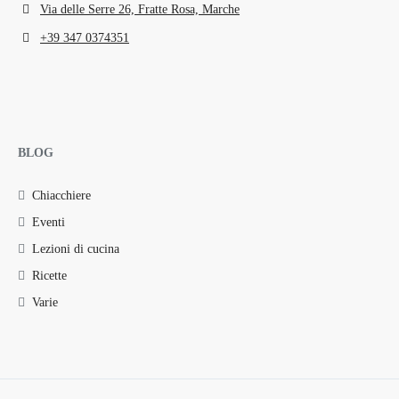
Via delle Serre 26, Fratte Rosa, Marche
+39 347 0374351
BLOG
Chiacchiere
Eventi
Lezioni di cucina
Ricette
Varie