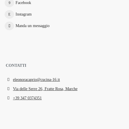
Facebook
Instagram
Manda un messaggio
CONTATTI
eleonoracaprio@cucina-16.it
Via delle Serre 26, Fratte Rosa, Marche
+39 347 0374351