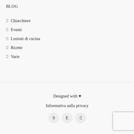
BLOG
Chiacchiere
Eventi
Lezioni di cucina
Ricette
Varie
Designed with ♥
Informativa sulla privacy