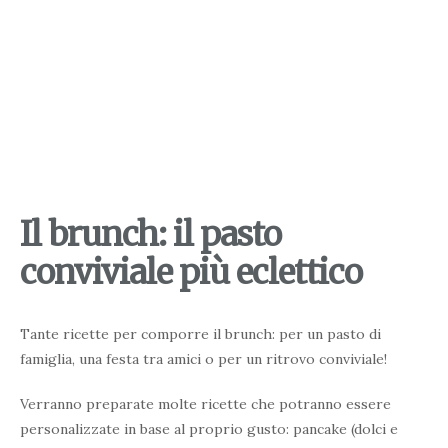
Il brunch: il pasto
conviviale più eclettico
Tante ricette per comporre il brunch: per un pasto di
famiglia, una festa tra amici o per un ritrovo conviviale!
Verranno preparate molte ricette che potranno essere
personalizzate in base al proprio gusto: pancake (dolci e