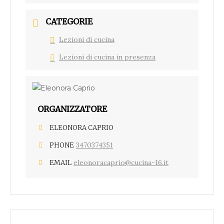
CATEGORIE
Lezioni di cucina
Lezioni di cucina in presenza
ORGANIZZATORE
ELEONORA CAPRIO
3470374351
PHONE
eleonoracaprio@cucina-16.it
EMAIL