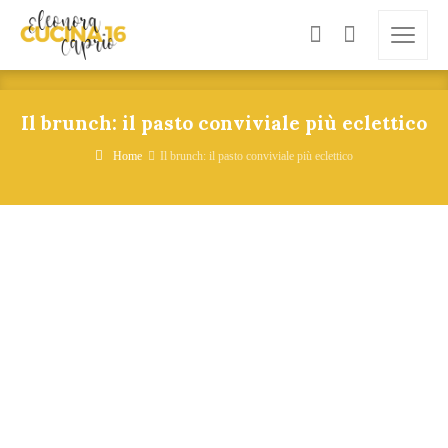
Il brunch: il pasto conviviale più eclettico
Home
Il brunch: il pasto conviviale più eclettico