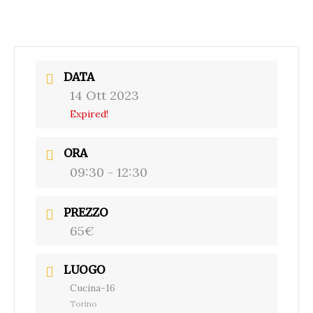
DATA
14 Ott 2023
Expired!
ORA
09:30 - 12:30
PREZZO
65€
LUOGO
Cucina-16
Torino