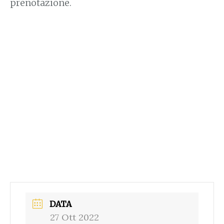
prenotazione.
DATA
27 Ott 2022