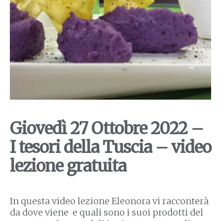
Giovedì 27 Ottobre 2022 –
I tesori della Tuscia – video
lezione gratuita
In questa video lezione Eleonora vi racconterà
da dove viene e quali sono i suoi prodotti del