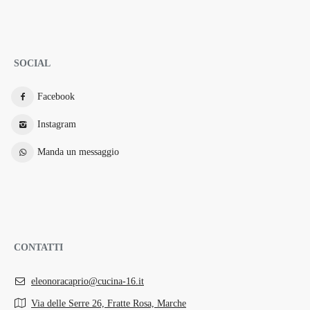
SOCIAL
Facebook
Instagram
Manda un messaggio
CONTATTI
eleonoracaprio@cucina-16.it
Via delle Serre 26, Fratte Rosa, Marche