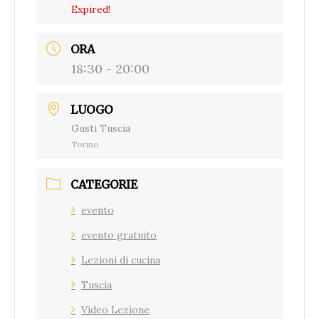
Expired!
ORA
18:30 - 20:00
LUOGO
Gusti Tuscia
Torino
CATEGORIE
evento
evento gratuito
Lezioni di cucina
Tuscia
Video Lezione