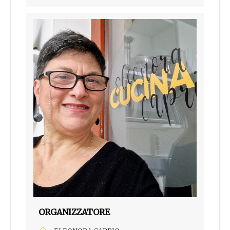
ORGANIZZATORE