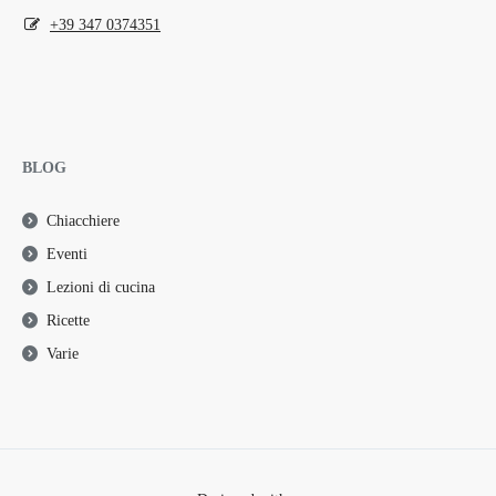
+39 347 0374351
BLOG
Chiacchiere
Eventi
Lezioni di cucina
Ricette
Varie