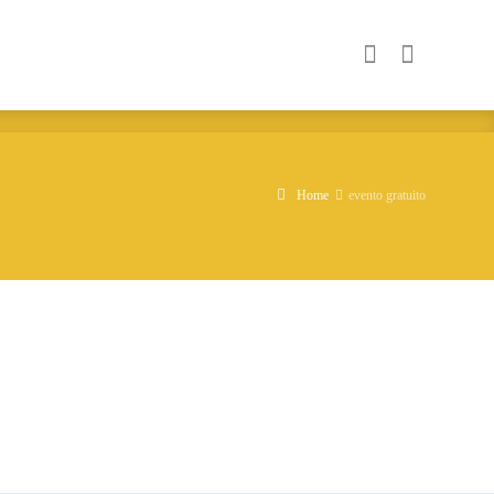
Home
evento gratuito