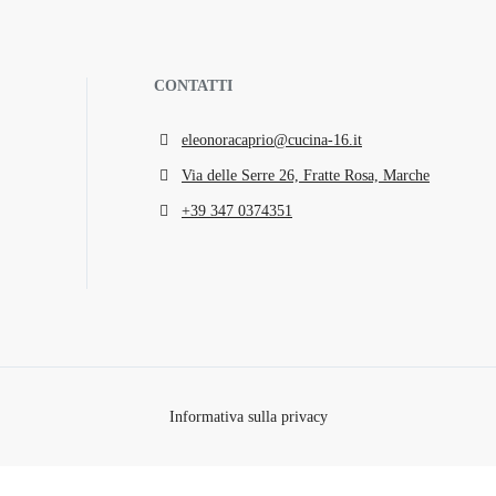
CONTATTI
eleonoracaprio@cucina-16.it
Via delle Serre 26, Fratte Rosa, Marche
+39 347 0374351
Informativa sulla privacy