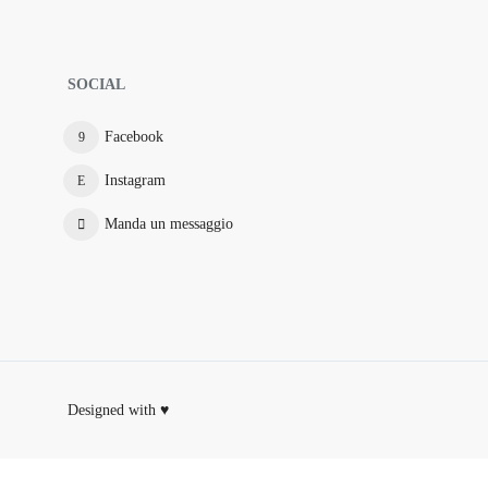
SOCIAL
Facebook
Instagram
Manda un messaggio
Designed with ♥