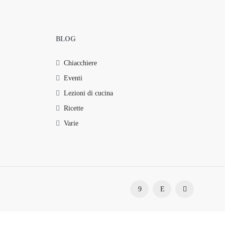
BLOG
Chiacchiere
Eventi
Lezioni di cucina
Ricette
Varie