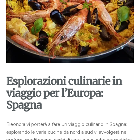
Esplorazioni culinarie in
viaggio per l’Europa:
Spagna
Eleonora vi porterà a fare un viaggio culinario in Spagna:
esplorando le varie cucine da nord a sud vi avvolgerà nei