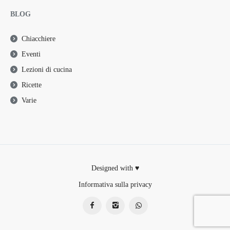
BLOG
Chiacchiere
Eventi
Lezioni di cucina
Ricette
Varie
Designed with ♥
Informativa sulla privacy