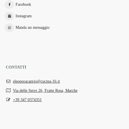
Facebook
Instagram
Manda un messaggio
CONTATTI
eleonoracaprio@cucina-16.it
Via delle Serre 26, Fratte Rosa, Marche
+39 347 0374351