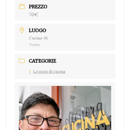
PREZZO
70€
LUOGO
Cucina-16
Torino
CATEGORIE
Lezioni di cucina