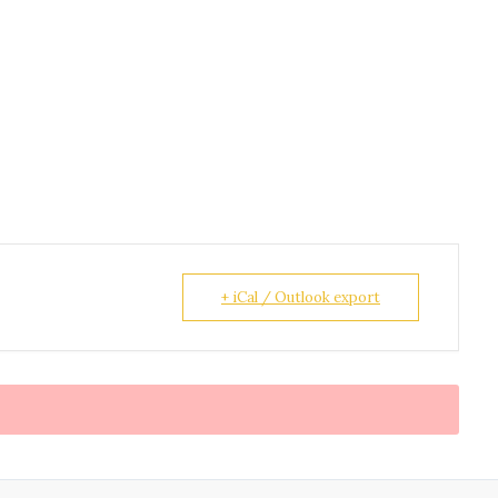
+ iCal / Outlook export