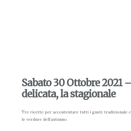
Sabato 30 Ottobre 2021 – 
delicata, la stagionale
Tre ricette per accontentare tutti i gusti: tradizionale c
le verdure dell’autunno.