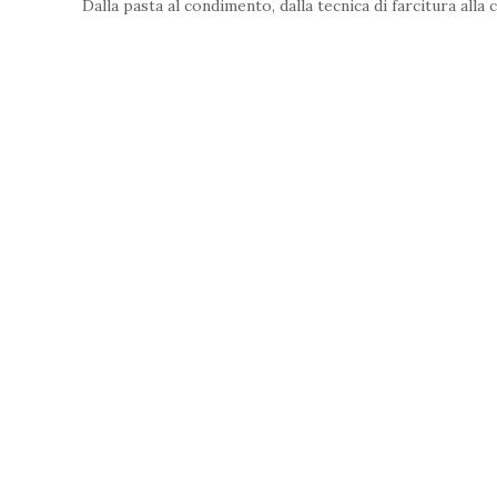
Dalla pasta al condimento, dalla tecnica di farcitura alla