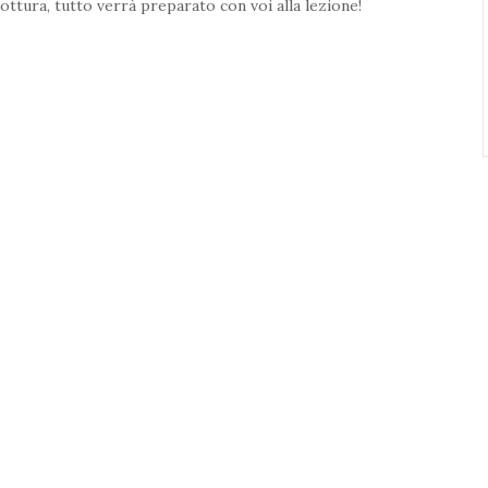
 cottura, tutto verrà preparato con voi alla lezione!