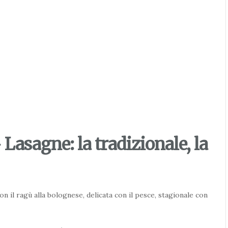
Lasagne: la tradizionale, la
on il ragù alla bolognese, delicata con il pesce, stagionale con