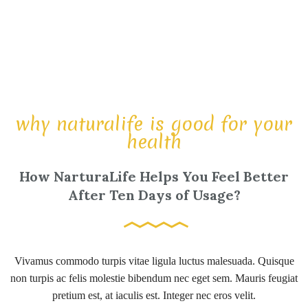
why naturalife is good for your
health
How NarturaLife Helps You Feel Better
After Ten Days of Usage?
Vivamus commodo turpis vitae ligula luctus malesuada. Quisque
non turpis ac felis molestie bibendum nec eget sem. Mauris feugiat
pretium est, at iaculis est. Integer nec eros velit.