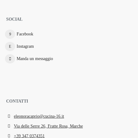
SOCIAL
Facebook
Instagram
Manda un messaggio
CONTATTI
eleonoracaprio@cucina-16.it
Via delle Serre 26, Fratte Rosa, Marche
+39 347 0374351