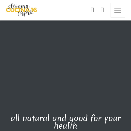
all natural and good for your
health