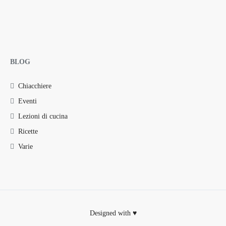
BLOG
Chiacchiere
Eventi
Lezioni di cucina
Ricette
Varie
Designed with ♥