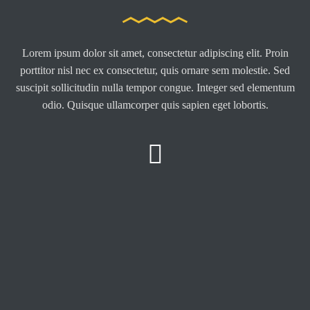
Lorem ipsum dolor sit amet, consectetur adipiscing elit. Proin
porttitor nisl nec ex consectetur, quis ornare sem molestie. Sed
suscipit sollicitudin nulla tempor congue. Integer sed elementum
odio. Quisque ullamcorper quis sapien eget lobortis.