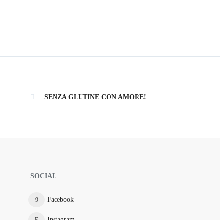
SENZA GLUTINE CON AMORE!
SOCIAL
Facebook
Instagram