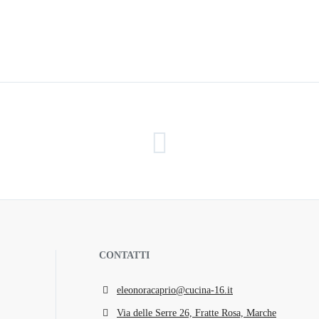
CONTATTI
eleonoracaprio@cucina-16.it
Via delle Serre 26, Fratte Rosa, Marche