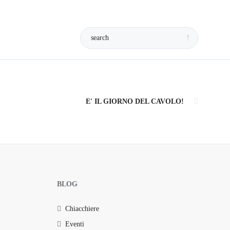
E' IL GIORNO DEL CAVOLO!
BLOG
Chiacchiere
Eventi