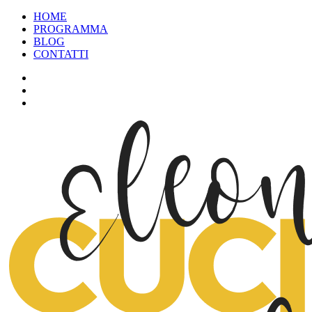
HOME
PROGRAMMA
BLOG
CONTATTI