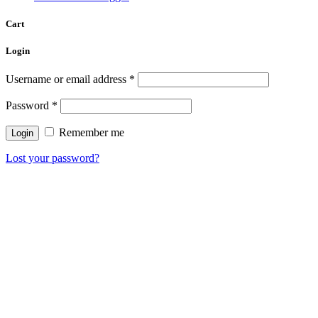
Cart
Login
Username or email address
*
Password
*
Remember me
Lost your password?