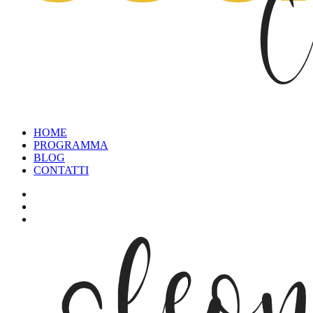
HOME
PROGRAMMA
BLOG
CONTATTI