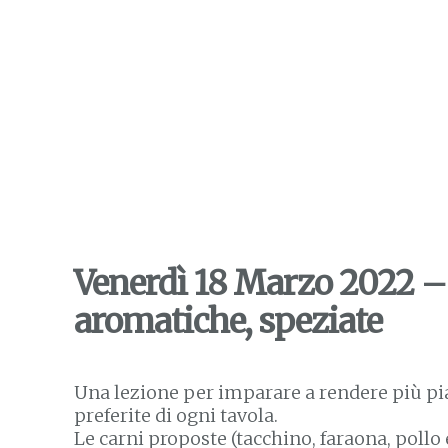
Venerdì 18 Marzo 2022 – 
aromatiche, speziate
Una lezione per imparare a rendere più piac
preferite di ogni tavola.
Le carni proposte (tacchino, faraona, pollo