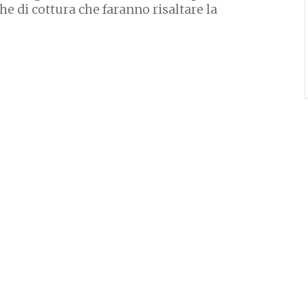
he di cottura che faranno risaltare la