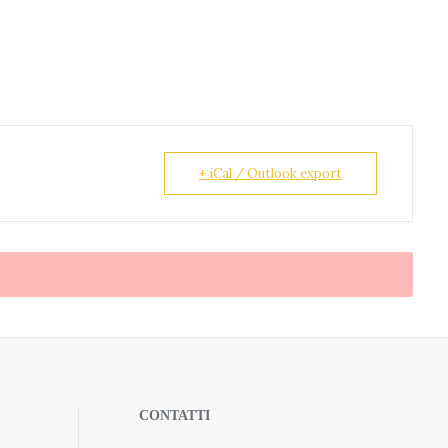
+ iCal / Outlook export
CONTATTI