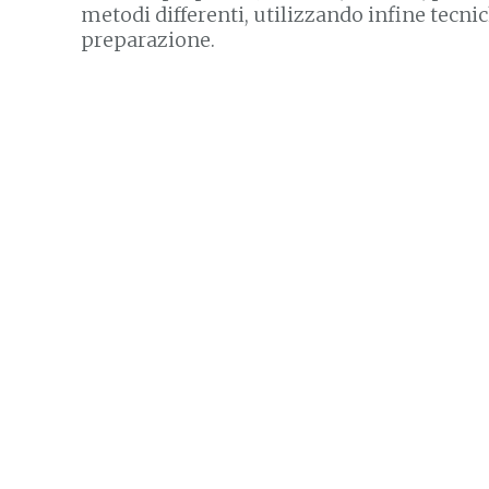
metodi differenti, utilizzando infine tecnic
preparazione.