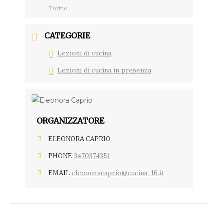
Torino
CATEGORIE
Lezioni di cucina
Lezioni di cucina in presenza
ORGANIZZATORE
ELEONORA CAPRIO
3470374351
PHONE
eleonoracaprio@cucina-16.it
EMAIL