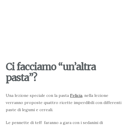
Ci facciamo “un’altra
pasta”?
Una lezione speciale con la pasta
Felicia
,
nella lezione
verranno proposte quattro ricette imperdibili con differenti
paste di legumi e cereali.
Le pennette di
teff
faranno a gara con i sedanini di