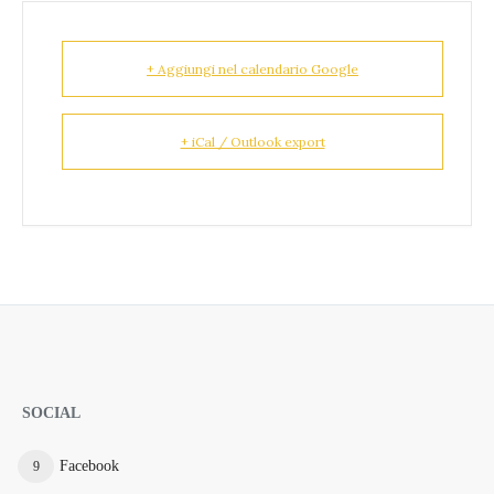
+ Aggiungi nel calendario Google
+ iCal / Outlook export
SOCIAL
Facebook