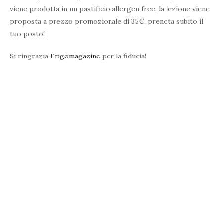
viene prodotta in un pastificio allergen free; la lezione viene
proposta a prezzo promozionale di 35€, prenota subito il
tuo posto!
Si ringrazia
Frigomagazine
per la fiducia!